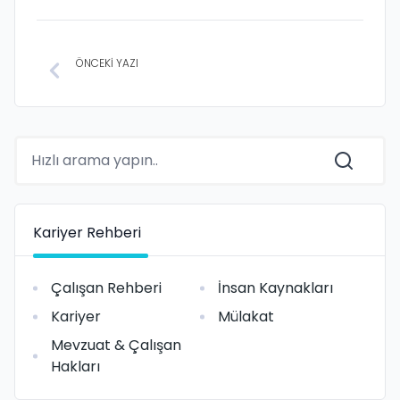
ÖNCEKİ YAZI
Kariyer Rehberi
Çalışan Rehberi
İnsan Kaynakları
Kariyer
Mülakat
Mevzuat & Çalışan
Hakları