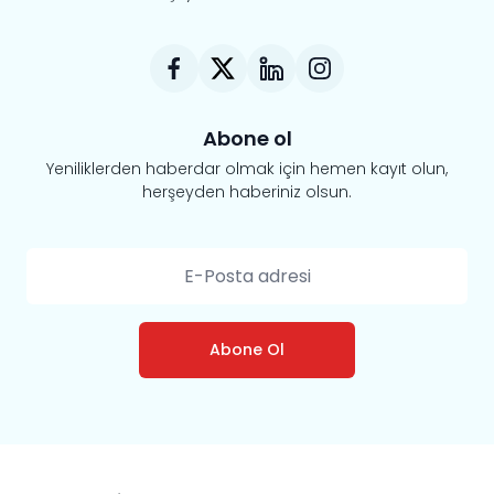
Abone ol
Yeniliklerden haberdar olmak için hemen kayıt olun,
herşeyden haberiniz olsun.
Abone Ol