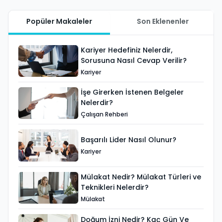
Popüler Makaleler
Son Eklenenler
Kariyer Hedefiniz Nelerdir,
Sorusuna Nasıl Cevap Verilir?
Kariyer
İşe Girerken İstenen Belgeler
Nelerdir?
Çalışan Rehberi
Başarılı Lider Nasıl Olunur?
Kariyer
Mülakat Nedir? Mülakat Türleri ve
Teknikleri Nelerdir?
Mülakat
Doğum İzni Nedir? Kaç Gün Ve