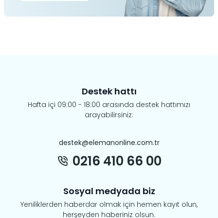
Destek hattı
Hafta içi 09:00 - 18:00 arasında destek hattımızı
arayabilirsiniz.
destek@elemanonline.com.tr
0216 410 66 00
Sosyal medyada biz
Yeniliklerden haberdar olmak için hemen kayıt olun,
herşeyden haberiniz olsun.