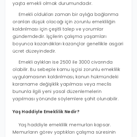
yaşta emekli olmak durumundadır.
Emekli oldukları zaman bir aylığa bağlanma
oranları düşük olacağı için zorunlu emekliliğin
kaldırılması için çeşitli talep ve yorumlar
gündemdedir. İşçilerin çalışma yaşamları
boyunca kazandıkları kazançlar genellikle asgari
ücret düzeyindedir.
Emekli aylıkları ise 2500 ile 3000 civarında
olabilir. Bu sebeple kamu işçisi zorunlu emeklilik
uygulamasının kaldırılması, kanun hükmündeki
kararname değişiklik yapılması veya meclis
bununla ilgili yeni yasal düzenlemelerin
yapılması yönünde söylemlere şahit olunabilir.
Yaş Haddiyle Emeklilik Nedir?
Yaş haddiyle emeklilik memurları kapsar.
Memurların görev yaptıkları çalışma süresinin