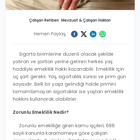
Çalışan Rehberi
Mevzuat & Çalışan Hakları
Hemen Paylaş,
Sigorta birimlerine düzenli olacak şekilde
yatıran ve şartları yerine getiren herkes yaş
haddiyle emeklilik hakkı kazanabilir. Emeklilik için
üç şart gerekir. Yaş, sigortalılık süresi ve prim gün
sayısıdır. Belli bir yaşa gelindiği halde primini
tamamlamayan sigortalılar ise yaştan emeklilik
hakkını kullanarak olabilirler.
Zorunlu Emeklilik Nedir?
Zorunlu emekliliğe giren kamu işçileri, 696
sayılı kanunla kararnameye göre çalışan