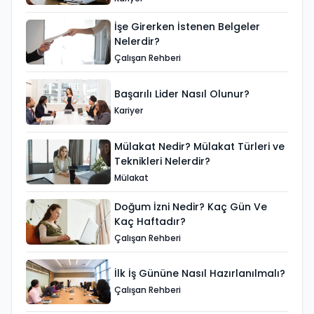
İşe Girerken İstenen Belgeler
Nelerdir?
Çalışan Rehberi
Başarılı Lider Nasıl Olunur?
Kariyer
Mülakat Nedir? Mülakat Türleri ve
Teknikleri Nelerdir?
Mülakat
Doğum İzni Nedir? Kaç Gün Ve
Kaç Haftadır?
Çalışan Rehberi
İlk İş Gününe Nasıl Hazırlanılmalı?
Çalışan Rehberi