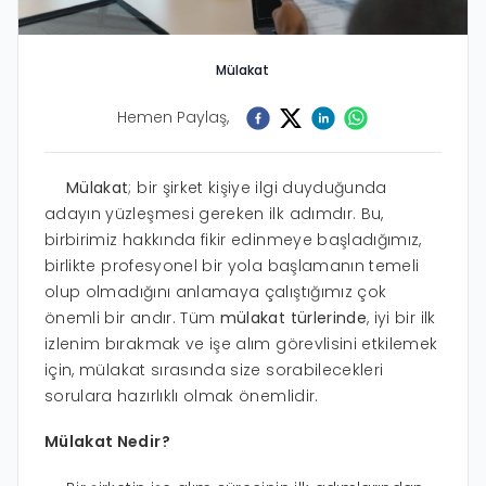
Mülakat
Hemen Paylaş,
Mülakat
; bir şirket kişiye ilgi duyduğunda
adayın yüzleşmesi gereken ilk adımdır. Bu,
birbirimiz hakkında fikir edinmeye başladığımız,
birlikte profesyonel bir yola başlamanın temeli
olup olmadığını anlamaya çalıştığımız çok
önemli bir andır. Tüm
mülakat türlerinde
, iyi bir ilk
izlenim bırakmak ve işe alım görevlisini etkilemek
için, mülakat sırasında size sorabilecekleri
sorulara hazırlıklı olmak önemlidir.
Mülakat Nedir?