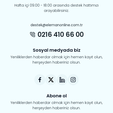
Hafta içi 09:00 - 18:00 arasında destek hattımızı
arayabilirsiniz.
destek@elemanonline.com.tr
0216 410 66 00
Sosyal medyada biz
Yeniliklerden haberdar olmak için hemen kayıt olun,
herşeyden haberiniz olsun.
Abone ol
Yeniliklerden haberdar olmak için hemen kayıt olun,
herşeyden haberiniz olsun.