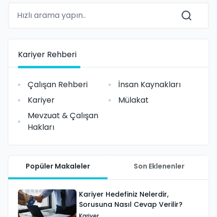
Kariyer Rehberi
Çalışan Rehberi
İnsan Kaynakları
Kariyer
Mülakat
Mevzuat & Çalışan
Hakları
Popüler Makaleler
Son Eklenenler
Kariyer Hedefiniz Nelerdir,
Sorusuna Nasıl Cevap Verilir?
Kariyer