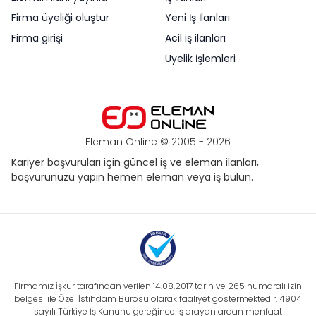
Firma üyeliği oluştur
Yeni İş İlanları
Firma girişi
Acil iş ilanları
Üyelik İşlemleri
Eleman Online © 2005 -
2026
Kariyer başvuruları için güncel iş ve eleman ilanları,
başvurunuzu yapın hemen eleman veya iş bulun.
Firmamız İşkur tarafından verilen 14.08.2017 tarih ve 265 numaralı izin
belgesi ile Özel İstihdam Bürosu olarak faaliyet göstermektedir. 4904
sayılı Türkiye İş Kanunu gereğince iş arayanlardan menfaat