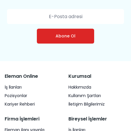
Abone Ol
Eleman Online
Kurumsal
İş İlanları
Hakkımızda
Pozisyonlar
Kullanım Şartları
Kariyer Rehberi
İletişim Bilgilerimiz
Firma İşlemleri
Bireysel İşlemler
Eleman ilanı yayınla
İş İlanları