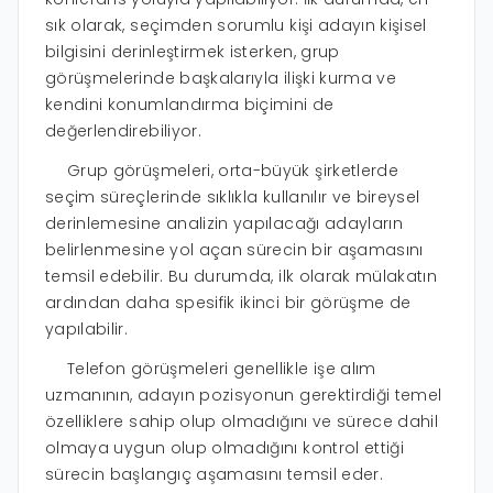
sık olarak, seçimden sorumlu kişi adayın kişisel
bilgisini derinleştirmek isterken, grup
görüşmelerinde başkalarıyla ilişki kurma ve
kendini konumlandırma biçimini de
değerlendirebiliyor.
Grup görüşmeleri, orta-büyük şirketlerde
seçim süreçlerinde sıklıkla kullanılır ve bireysel
derinlemesine analizin yapılacağı adayların
belirlenmesine yol açan sürecin bir aşamasını
temsil edebilir. Bu durumda, ilk olarak mülakatın
ardından daha spesifik ikinci bir görüşme de
yapılabilir.
Telefon görüşmeleri genellikle işe alım
uzmanının, adayın pozisyonun gerektirdiği temel
özelliklere sahip olup olmadığını ve sürece dahil
olmaya uygun olup olmadığını kontrol ettiği
sürecin başlangıç ​​aşamasını temsil eder.