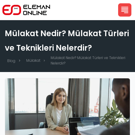
Mülakat Nedir? Mülakat Türleri
ve Teknikleri Nelerdir?
Mülakat Nedir? Mülakat Türleri ve Teknikleri
Mülakat
Blog
Nelerdir?