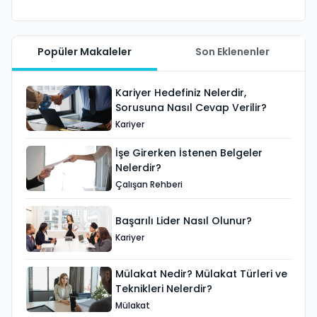
Popüler Makaleler
Son Eklenenler
Kariyer Hedefiniz Nelerdir,
Sorusuna Nasıl Cevap Verilir?
Kariyer
İşe Girerken İstenen Belgeler
Nelerdir?
Çalışan Rehberi
Başarılı Lider Nasıl Olunur?
Kariyer
Mülakat Nedir? Mülakat Türleri ve
Teknikleri Nelerdir?
Mülakat