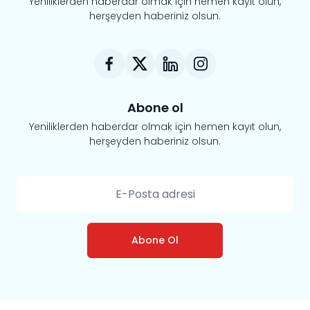
Yeniliklerden haberdar olmak için hemen kayıt olun,
herşeyden haberiniz olsun.
Abone ol
Yeniliklerden haberdar olmak için hemen kayıt olun,
herşeyden haberiniz olsun.
Abone Ol