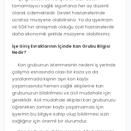
tamamlayıcı sağlık sigortanızı her ay düzenli
olarak ödemektedir. Devlet hastanelerinde
ücretsiz muayene olabilirsiniz. Ya da işyerinizin
ve SGK'nın anlaşmalı olduğu özel hastanelerde
daha ekonomik şekilde muayene olabilirsiniz.
İşe Giriş Evraklarının İçinde Kan Grubu Bilgisi
Nedir?
Kan grubunun istenmesinin nedeni iş yerinde
çalışma esnasında olası bir kaza ya da
yaralanmada kişinin aşırı kan kaybı
yaşamasında hemen sağlık ekiplerine kan
grubunuzun bildirilmesi ve acil müdahale için
gereklidir. Acil müdahale ekipleri kan grubunuzu
öğrenirken zaman kaybı yaşamaması için
işyerinin bu bilgiye sahip olup bildirmesi sizin
sağlığınız için önemli bir durumdur.