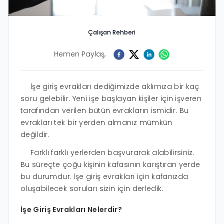
Çalışan Rehberi
Hemen Paylaş,
İşe giriş evrakları dediğimizde aklımıza bir kaç
soru gelebilir. Yeni işe başlayan kişiler için işveren
tarafından verilen bütün evrakların ismidir. Bu
evrakları tek bir yerden almanız mümkün
değildir.
Farklı farklı yerlerden başvurarak alabilirsiniz.
Bu süreçte çoğu kişinin kafasının karıştıran yerde
bu durumdur. İşe giriş evrakları için kafanızda
oluşabilecek soruları sizin için derledik.
İşe Giriş Evrakları Nelerdir?