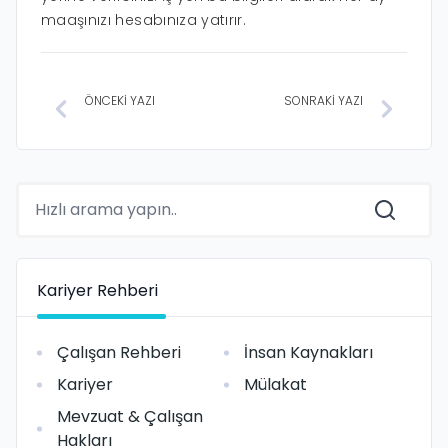
maaşınızı hesabınıza yatırır.
ÖNCEKİ YAZI
SONRAKİ YAZI
Kariyer Rehberi
Çalışan Rehberi
İnsan Kaynakları
Kariyer
Mülakat
Mevzuat & Çalışan
Hakları