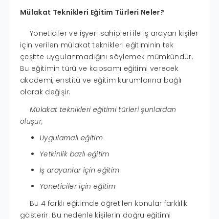
Mülakat Teknikleri Eğitim Türleri Neler?
Yöneticiler ve işyeri sahipleri ile iş arayan kişiler
için verilen mülakat teknikleri eğitiminin tek
çeşitte uygulanmadığını söylemek mümkündür.
Bu eğitimin türü ve kapsamı eğitimi verecek
akademi, enstitü ve eğitim kurumlarına bağlı
olarak değişir.
Mülakat teknikleri eğitimi türleri şunlardan
oluşur;
Uygulamalı eğitim
Yetkinlik bazlı eğitim
İş arayanlar için eğitim
Yöneticiler için eğitim
Bu 4 farklı eğitimde öğretilen konular farklılık
gösterir. Bu nedenle kişilerin doğru eğitimi