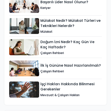
Başarılı Lider Nasıl Olunur?
Kariyer
Mülakat Nedir? Mülakat Türleri ve
Teknikleri Nelerdir?
Mülakat
Doğum İzni Nedir? Kaç Gün Ve
Kaç Haftadır?
Çalışan Rehberi
İlk İş Gününe Nasıl Hazırlanılmalı?
Çalışan Rehberi
İşçi Hakları Hakkında Bilinmesi
Gerekenler
Mevzuat & Çalışan Hakları