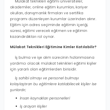
Mülakat teknikleri eğitimi üniversiteler,
akademiler, online eğitim kurumları, kariyer
okulları, danışmanlık firmaları ve sertifika
programı düzenleyen kurumlar üzerinden alınır.
Eğitim için adres seçiminde eğitimin içeriği,
süresi, eğitimi verecek eğitmen ve eğitimin
kazandırdıkları rol oynar.
Mülakat Teknikleri Eğitimine Kimler Katılabilir?
İş bulma ve işe alım sürecinin hızlanmasına
yardımcı olacak mülakat teknikleri eğitimi kişiler
için yararlı olan eğitimlerden birisidir.
İş sahibi olmayı ve personel bulmayı
kolaylaştıran bu eğitimlere katılabilecek kişiler ise
şunlardır;
İnsan kaynakları personelleri
İş arayan kişiler