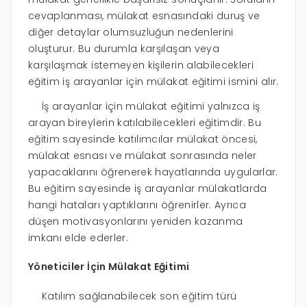
cevaplanması, mülakat esnasındaki duruş ve
diğer detaylar olumsuzluğun nedenlerini
oluşturur. Bu durumla karşılaşan veya
karşılaşmak istemeyen kişilerin alabilecekleri
eğitim iş arayanlar için mülakat eğitimi ismini alır.
İş arayanlar için mülakat eğitimi yalnızca iş
arayan bireylerin katılabilecekleri eğitimdir. Bu
eğitim sayesinde katılımcılar mülakat öncesi,
mülakat esnası ve mülakat sonrasında neler
yapacaklarını öğrenerek hayatlarında uygularlar.
Bu eğitim sayesinde iş arayanlar mülakatlarda
hangi hataları yaptıklarını öğrenirler. Ayrıca
düşen motivasyonlarını yeniden kazanma
imkanı elde ederler.
Yöneticiler İçin Mülakat Eğitimi
Katılım sağlanabilecek son eğitim türü