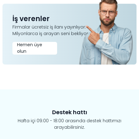
İş verenler
Firmalar ücretsiz iş ilanı yayınlıyor.
Milyonlarca iş arayan seni bekliyor.
Hemen üye
olun
Destek hattı
Hafta içi 09:00 - 18:00 arasında destek hattımızı
arayabilirsiniz.