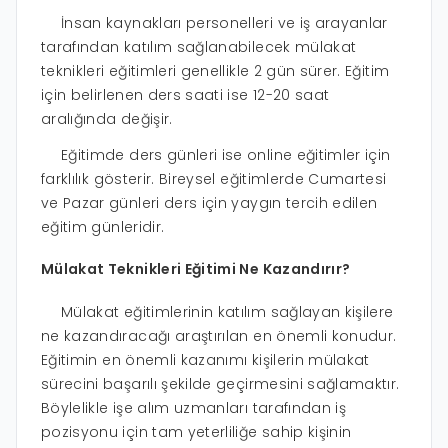
İnsan kaynakları personelleri ve iş arayanlar
tarafından katılım sağlanabilecek mülakat
teknikleri eğitimleri genellikle 2 gün sürer. Eğitim
için belirlenen ders saati ise 12-20 saat
aralığında değişir.
Eğitimde ders günleri ise online eğitimler için
farklılık gösterir. Bireysel eğitimlerde Cumartesi
ve Pazar günleri ders için yaygın tercih edilen
eğitim günleridir.
Mülakat Teknikleri Eğitimi Ne Kazandırır?
Mülakat eğitimlerinin katılım sağlayan kişilere
ne kazandıracağı araştırılan en önemli konudur.
Eğitimin en önemli kazanımı kişilerin mülakat
sürecini başarılı şekilde geçirmesini sağlamaktır.
Böylelikle işe alım uzmanları tarafından iş
pozisyonu için tam yeterliliğe sahip kişinin