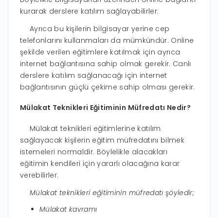
kurarak derslere katılım sağlayabilirler.
Ayrıca bu kişilerin bilgisayar yerine cep
telefonlarını kullanmaları da mümkündür. Online
şekilde verilen eğitimlere katılmak için ayrıca
internet bağlantısına sahip olmak gerekir. Canlı
derslere katılım sağlanacağı için internet
bağlantısının güçlü çekime sahip olması gerekir.
Mülakat Teknikleri Eğitiminin Müfredatı Nedir?
Mülakat teknikleri eğitimlerine katılım
sağlayacak kişilerin eğitim müfredatını bilmek
istemeleri normaldir. Böylelikle alacakları
eğitimin kendileri için yararlı olacağına karar
verebilirler.
Mülakat teknikleri eğitiminin müfredatı şöyledir;
Mülakat kavramı