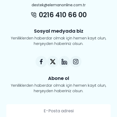
destek@elemanonline.com.tr
0216 410 66 00
Sosyal medyada biz
Yeniliklerden haberdar olmak için hemen kayıt olun,
herşeyden haberiniz olsun.
Abone ol
Yeniliklerden haberdar olmak için hemen kayıt olun,
herşeyden haberiniz olsun.