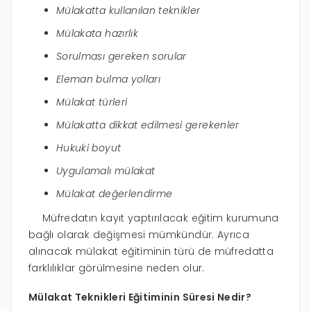
Mülakatta kullanılan teknikler
Mülakata hazırlık
Sorulması gereken sorular
Eleman bulma yolları
Mülakat türleri
Mülakatta dikkat edilmesi gerekenler
Hukuki boyut
Uygulamalı mülakat
Mülakat değerlendirme
Müfredatın kayıt yaptırılacak eğitim kurumuna
bağlı olarak değişmesi mümkündür. Ayrıca
alınacak mülakat eğitiminin türü de müfredatta
farklılıklar görülmesine neden olur.
Mülakat Teknikleri Eğitiminin Süresi Nedir?