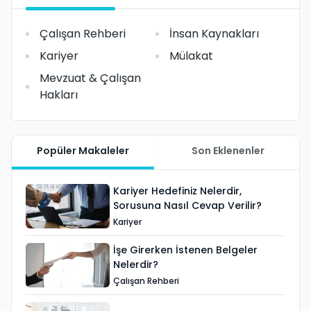
Çalışan Rehberi
İnsan Kaynakları
Kariyer
Mülakat
Mevzuat & Çalışan
Hakları
Popüler Makaleler
Son Eklenenler
Kariyer Hedefiniz Nelerdir,
Sorusuna Nasıl Cevap Verilir?
Kariyer
İşe Girerken İstenen Belgeler
Nelerdir?
Çalışan Rehberi