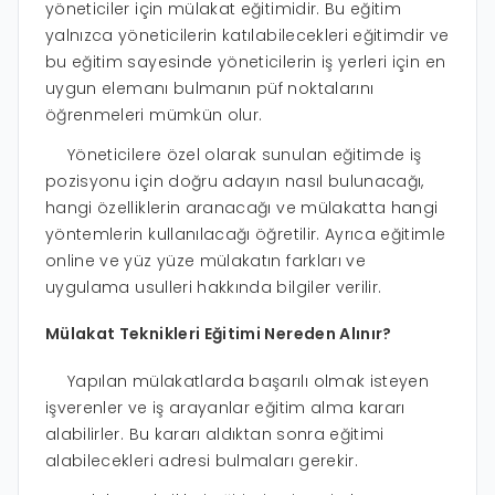
yöneticiler için mülakat eğitimidir. Bu eğitim
yalnızca yöneticilerin katılabilecekleri eğitimdir ve
bu eğitim sayesinde yöneticilerin iş yerleri için en
uygun elemanı bulmanın püf noktalarını
öğrenmeleri mümkün olur.
Yöneticilere özel olarak sunulan eğitimde iş
pozisyonu için doğru adayın nasıl bulunacağı,
hangi özelliklerin aranacağı ve mülakatta hangi
yöntemlerin kullanılacağı öğretilir. Ayrıca eğitimle
online ve yüz yüze mülakatın farkları ve
uygulama usulleri hakkında bilgiler verilir.
Mülakat Teknikleri Eğitimi Nereden Alınır?
Yapılan mülakatlarda başarılı olmak isteyen
işverenler ve iş arayanlar eğitim alma kararı
alabilirler. Bu kararı aldıktan sonra eğitimi
alabilecekleri adresi bulmaları gerekir.