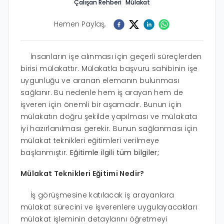
Çalışan Rehberi
Mülakat
Hemen Paylaş,
İnsanların işe alınması için geçerli süreçlerden
birisi mülakattır. Mülakatla başvuru sahibinin işe
uygunluğu ve aranan elemanın bulunması
sağlanır. Bu nedenle hem iş arayan hem de
işveren için önemli bir aşamadır. Bunun için
mülakatın doğru şekilde yapılması ve mülakata
iyi hazırlanılması gerekir. Bunun sağlanması için
mülakat teknikleri eğitimleri verilmeye
başlanmıştır.
Eğitimle ilgili tüm bilgiler;
Mülakat Teknikleri Eğitimi Nedir?
İş görüşmesine katılacak iş arayanlara
mülakat sürecini ve işverenlere uygulayacakları
mülakat işleminin detaylarını öğretmeyi