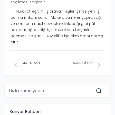
seçilmesi sağlanır.
Mülakat eğitimi iş arayan kişiler içinse yeni iş
bulma imkanı sunar. Mülakatta neler yapılacağı
ve soruların nasıl cevaplandırılacağı gibi püf
noktalar öğretildiği için mülakatın başarılı
geçmesi sağlanır. Böylelikle işe alım oranı artmış
olur.
ÖNCEKİ YAZI
SONRAKİ YAZI
Kariyer Rehberi