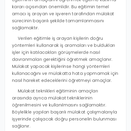
kararı açısından önemlidir. Bu eğitimin temel
amacı iş arayan ve işveren tarafından mülakat
sürecinin başarılı şekilde tamamlanmasını
sağlamaktır.
Verilen eğitimle iş arayan kişilerin doğru
yöntemleri kullanarak iş aramaları ve buldukları
işler için katılacakları görüşmelerde nasıl
davranmaları gerektiğini öğretmek amaçlanır.
Mülakat yapacak kişilerinse hangi yöntemleri
kullanacağını ve mülakatta hata yapmamak için
nasıl hareket edeceklerini öğretmeyi amaçlar.
Mülakat teknikleri eğitiminin amaçları
arasında ayrıca mülakat tekniklerinin
öğrenilmesini ve kullanılmasını sağlamaktır.
Böylelikle yapılan başarılı mülakat çalışmalarıyla
işyerinde çalışacak doğru personelin bulunması
sağlanır.