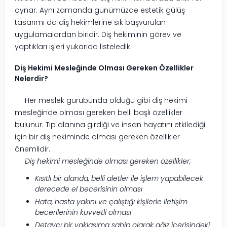
oynar. Aynı zamanda günümüzde estetik gülüş
tasarımı da diş hekimlerine sık başvurulan
uygulamalardan biridir. Diş hekiminin görev ve
yaptıkları işleri yukarıda listeledik.
Diş Hekimi Mesleğinde Olması Gereken Özellikler
Nelerdir?
Her meslek gurubunda olduğu gibi diş hekimi
mesleğinde olması gereken belli başlı özellikler
bulunur. Tıp alanına girdiği ve insan hayatını etkilediği
için bir diş hekiminde olması gereken özellikler
önemlidir.
Diş hekimi mesleğinde olması gereken özellikler;
Kısıtlı bir alanda, belli aletler ile işlem yapabilecek
derecede el becerisinin olması
Hata, hasta yakını ve çalıştığı kişilerle iletişim
becerilerinin kuvvetli olması
Detaycı bir yaklaşıma sahip olarak ağız içerisindeki