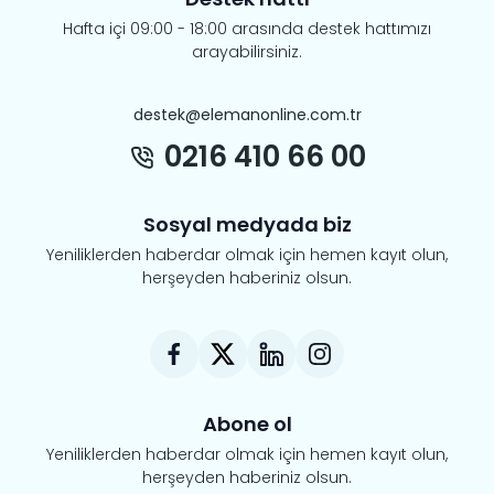
Hafta içi 09:00 - 18:00 arasında destek hattımızı
arayabilirsiniz.
destek@elemanonline.com.tr
0216 410 66 00
Sosyal medyada biz
Yeniliklerden haberdar olmak için hemen kayıt olun,
herşeyden haberiniz olsun.
Abone ol
Yeniliklerden haberdar olmak için hemen kayıt olun,
herşeyden haberiniz olsun.