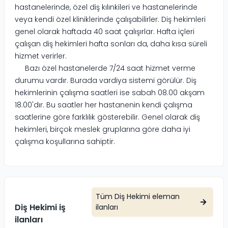
hastanelerinde, özel diş kılınkileri ve hastanelerinde
veya kendi özel kliniklerinde çalışabilirler. Diş hekimleri
genel olarak haftada 40 saat çalışırlar. Hafta içleri
çalışan diş hekimleri hafta sonları da, daha kısa süreli
hizmet verirler.
Bazı özel hastanelerde 7/24 saat hizmet verme
durumu vardır. Burada vardiya sistemi görülür. Diş
hekimlerinin çalışma saatleri ise sabah 08.00 akşam
18.00'dır. Bu saatler her hastanenin kendi çalışma
saatlerine göre farklılık gösterebilir. Genel olarak diş
hekimleri, birçok meslek gruplarına göre daha iyi
çalışma koşullarına sahiptir.
Tüm
Diş Hekimi
eleman
Diş Hekimi iş
ilanları
ilanları