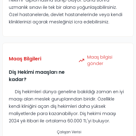
uzmanlık sınavı ile tek bir alana yoğunlaşabilirsiniz.
Özel hastanelerde, devlet hastanelerinde veya kendi
kliniklerinizi açarak mesleğinizi icra edebilirsiniz.
Maaş bilgisi
Maaş Bilgileri
gönder
Diş Hekimi maaşları ne
kadar?
Diş hekimleri dünya geneline bakıldığı zaman en iyi
maaşı alan meslek guruplarından biridir. Özellikle
kendi kliniğini açan diş hekimleri daha yüksek
maliyetlerde para kazanabiliyor. Diş hekimi maaşı
2024 yılı itibari ile ortalama 60.000 TL'yi buluyor.
Çalışan Verisi