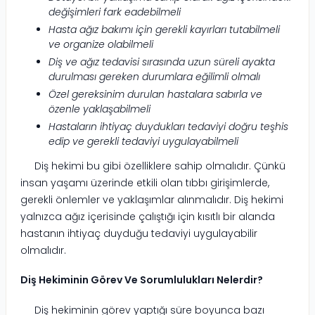
değişimleri fark eadebilmeli
Hasta ağız bakımı için gerekli kayırları tutabilmeli
ve organize olabilmeli
Diş ve ağız tedavisi sırasında uzun süreli ayakta
durulması gereken durumlara eğilimli olmalı
Özel gereksinim durulan hastalara sabırla ve
özenle yaklaşabilmeli
Hastaların ihtiyaç duydukları tedaviyi doğru teşhis
edip ve gerekli tedaviyi uygulayabilmeli
Diş hekimi bu gibi özelliklere sahip olmalıdır. Çünkü
insan yaşamı üzerinde etkili olan tıbbı girişimlerde,
gerekli önlemler ve yaklaşımlar alınmalıdır. Diş hekimi
yalnızca ağız içerisinde çalıştığı için kısıtlı bir alanda
hastanın ihtiyaç duyduğu tedaviyi uygulayabilir
olmalıdır.
Diş Hekiminin Görev Ve Sorumlulukları Nelerdir?
Diş hekiminin görev yaptığı süre boyunca bazı