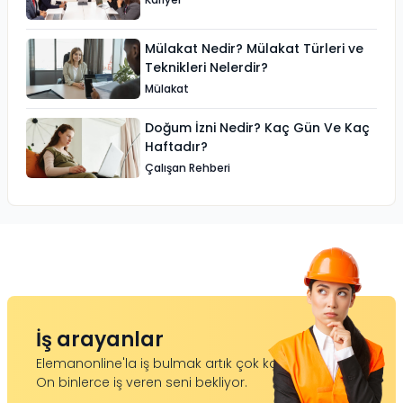
Mülakat Nedir? Mülakat Türleri ve
Teknikleri Nelerdir?
Mülakat
Doğum İzni Nedir? Kaç Gün Ve Kaç
Haftadır?
Çalışan Rehberi
İş arayanlar
Elemanonline'la iş bulmak artık çok kolay.
On binlerce iş veren seni bekliyor.