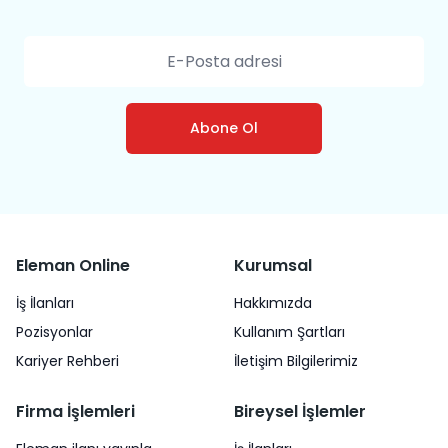
Abone Ol
Eleman Online
Kurumsal
İş İlanları
Hakkımızda
Pozisyonlar
Kullanım Şartları
Kariyer Rehberi
İletişim Bilgilerimiz
Firma İşlemleri
Bireysel İşlemler