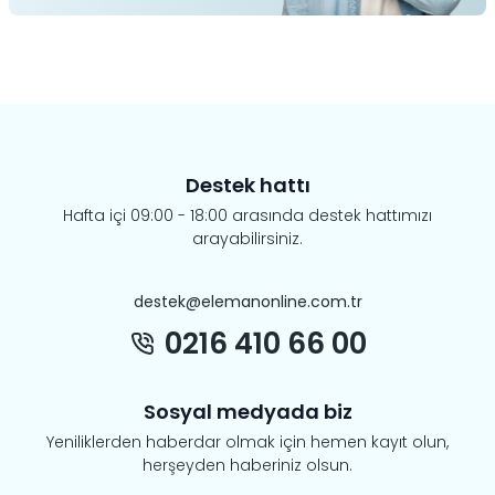
Destek hattı
Hafta içi 09:00 - 18:00 arasında destek hattımızı
arayabilirsiniz.
destek@elemanonline.com.tr
0216 410 66 00
Sosyal medyada biz
Yeniliklerden haberdar olmak için hemen kayıt olun,
herşeyden haberiniz olsun.