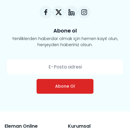
Abone ol
Yeniliklerden haberdar olmak için hemen kayıt olun,
herşeyden haberiniz olsun.
Abone Ol
Eleman Online
Kurumsal