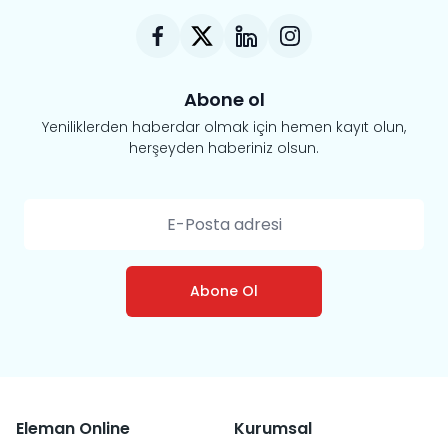
Abone ol
Yeniliklerden haberdar olmak için hemen kayıt olun,
herşeyden haberiniz olsun.
Abone Ol
Eleman Online
Kurumsal