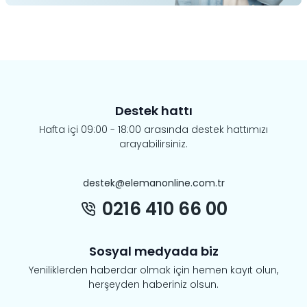
Destek hattı
Hafta içi 09:00 - 18:00 arasında destek hattımızı
arayabilirsiniz.
destek@elemanonline.com.tr
0216 410 66 00
Sosyal medyada biz
Yeniliklerden haberdar olmak için hemen kayıt olun,
herşeyden haberiniz olsun.