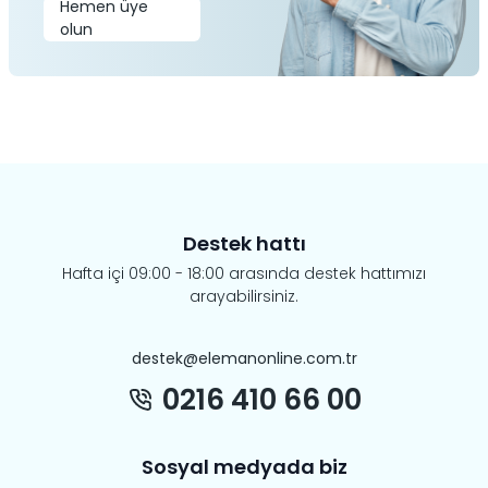
Hemen üye
olun
Destek hattı
Hafta içi 09:00 - 18:00 arasında destek hattımızı
arayabilirsiniz.
destek@elemanonline.com.tr
0216 410 66 00
Sosyal medyada biz