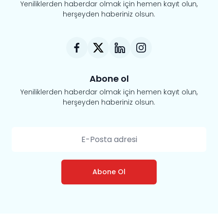
Yeniliklerden haberdar olmak için hemen kayıt olun,
herşeyden haberiniz olsun.
Abone ol
Yeniliklerden haberdar olmak için hemen kayıt olun,
herşeyden haberiniz olsun.
Abone Ol