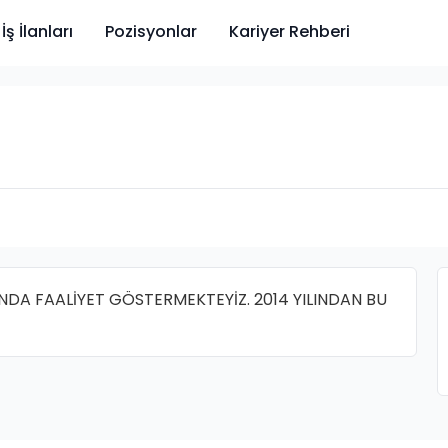
İş İlanları
Pozisyonlar
Kariyer Rehberi
INDA FAALİYET GÖSTERMEKTEYİZ. 2014 YILINDAN BU