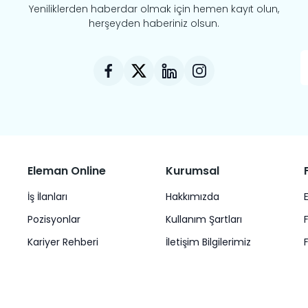
Yeniliklerden haberdar olmak için hemen kayıt olun,
herşeyden haberiniz olsun.
Eleman Online
Kurumsal
İş İlanları
Hakkımızda
Pozisyonlar
Kullanım Şartları
Kariyer Rehberi
İletişim Bilgilerimiz