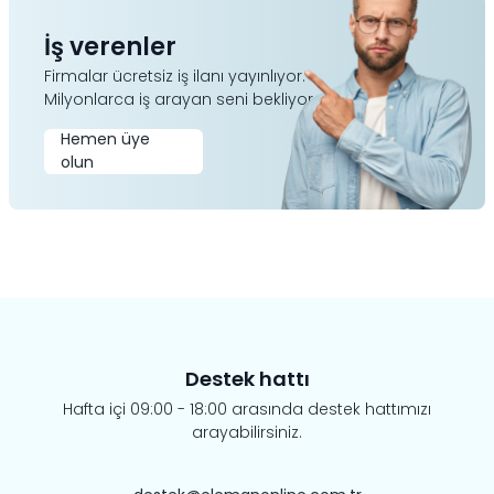
İş verenler
Firmalar ücretsiz iş ilanı yayınlıyor.
Milyonlarca iş arayan seni bekliyor.
Hemen üye
olun
Destek hattı
Hafta içi 09:00 - 18:00 arasında destek hattımızı
arayabilirsiniz.