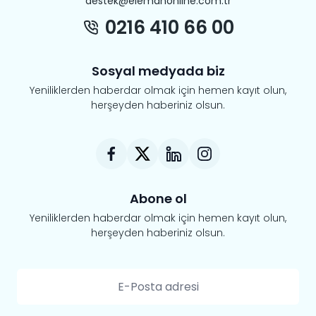
destek@elemanonline.com.tr
0216 410 66 00
Sosyal medyada biz
Yeniliklerden haberdar olmak için hemen kayıt olun,
herşeyden haberiniz olsun.
Abone ol
Yeniliklerden haberdar olmak için hemen kayıt olun,
herşeyden haberiniz olsun.