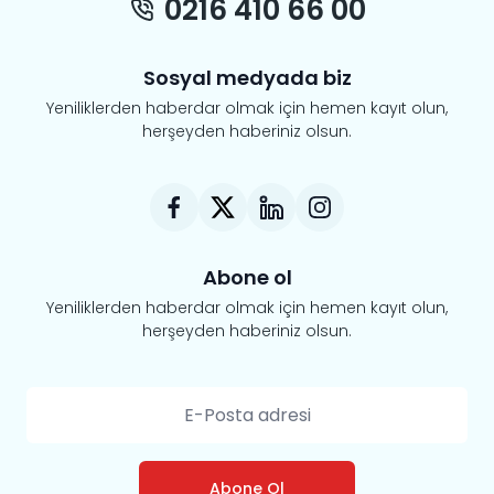
0216 410 66 00
Sosyal medyada biz
Yeniliklerden haberdar olmak için hemen kayıt olun,
herşeyden haberiniz olsun.
Abone ol
Yeniliklerden haberdar olmak için hemen kayıt olun,
herşeyden haberiniz olsun.
Abone Ol