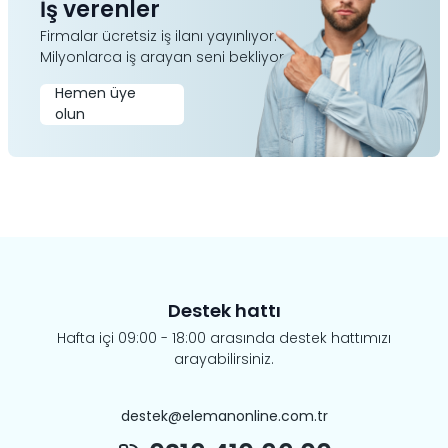
İş verenler
Firmalar ücretsiz iş ilanı yayınlıyor.
Milyonlarca iş arayan seni bekliyor.
Hemen üye
olun
Destek hattı
Hafta içi 09:00 - 18:00 arasında destek hattımızı
arayabilirsiniz.
destek@elemanonline.com.tr