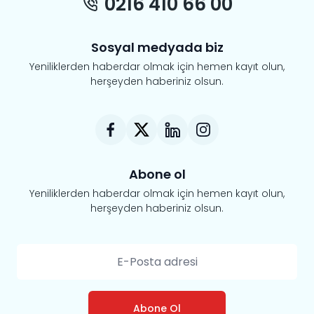
0216 410 66 00
Sosyal medyada biz
Yeniliklerden haberdar olmak için hemen kayıt olun,
herşeyden haberiniz olsun.
Abone ol
Yeniliklerden haberdar olmak için hemen kayıt olun,
herşeyden haberiniz olsun.
Abone Ol