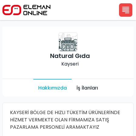
Natural Gıda
Kayseri
Hakkımızda
İş İlanları
KAYSERİ BÖLGE DE HIZLI TÜKETİM ÜRÜNLERİNDE
HİZMET VERMEKTE OLAN FİRMAMIZA SATIŞ
PAZARLAMA PERSONELİ ARAMAKTAYIZ