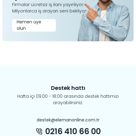
Firmalar ücretsiz iş ilanı yayınlıyor.
Milyonlarca iş arayan seni bekliyor.
Hemen üye
olun
Destek hattı
Hafta içi 09:00 - 18:00 arasında destek hattımızı
arayabilirsiniz.
destek@elemanonline.com.tr
0216 410 66 00