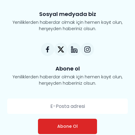
Sosyal medyada biz
Yeniliklerden haberdar olmak için hemen kayıt olun,
herşeyden haberiniz olsun.
Abone ol
Yeniliklerden haberdar olmak için hemen kayıt olun,
herşeyden haberiniz olsun.
Abone Ol