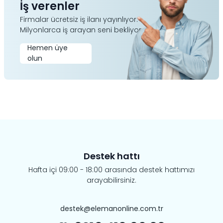
İş verenler
Firmalar ücretsiz iş ilanı yayınlıyor.
Milyonlarca iş arayan seni bekliyor.
Hemen üye
olun
Destek hattı
Hafta içi 09:00 - 18:00 arasında destek hattımızı
arayabilirsiniz.
destek@elemanonline.com.tr