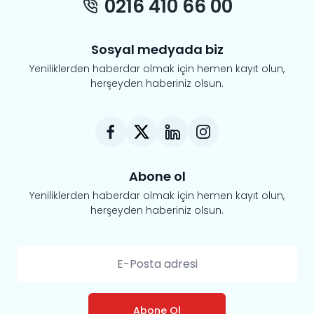
0216 410 66 00
Sosyal medyada biz
Yeniliklerden haberdar olmak için hemen kayıt olun,
herşeyden haberiniz olsun.
Abone ol
Yeniliklerden haberdar olmak için hemen kayıt olun,
herşeyden haberiniz olsun.
Abone Ol