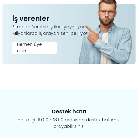
İş verenler
Firmalar ücretsiz iş ilanı yayınlıyor.
Milyonlarca iş arayan seni bekliyor.
Hemen üye
olun
Destek hattı
Hafta içi 09:00 - 18:00 arasında destek hattımızı
arayabilirsiniz.