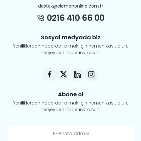
destek@elemanonline.com.tr
0216 410 66 00
Sosyal medyada biz
Yeniliklerden haberdar olmak için hemen kayıt olun,
herşeyden haberiniz olsun.
Abone ol
Yeniliklerden haberdar olmak için hemen kayıt olun,
herşeyden haberiniz olsun.