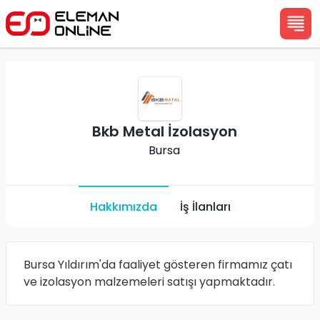
Bkb Metal İzolasyon
Bursa
Hakkımızda
İş İlanları
Bursa Yıldırım'da faaliyet gösteren firmamız çatı
ve izolasyon malzemeleri satışı yapmaktadır.