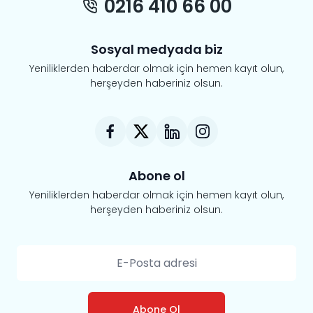
0216 410 66 00
Sosyal medyada biz
Yeniliklerden haberdar olmak için hemen kayıt olun,
herşeyden haberiniz olsun.
Abone ol
Yeniliklerden haberdar olmak için hemen kayıt olun,
herşeyden haberiniz olsun.
Abone Ol