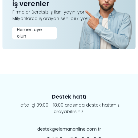
İş verenler
Firmalar ücretsiz iş ilanı yayınlıyor.
Milyonlarca iş arayan seni bekliyor.
Hemen üye
olun
Destek hattı
Hafta içi 09:00 - 18:00 arasında destek hattımızı
arayabilirsiniz.
destek@elemanonline.com.tr