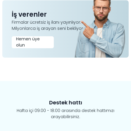
İş verenler
Firmalar ücretsiz iş ilanı yayınlıyor.
Milyonlarca iş arayan seni bekliyor.
Hemen üye
olun
Destek hattı
Hafta içi 09:00 - 18:00 arasında destek hattımızı
arayabilirsiniz.