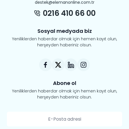
destek@elemanonline.com.tr
0216 410 66 00
Sosyal medyada biz
Yeniliklerden haberdar olmak için hemen kayıt olun,
herşeyden haberiniz olsun.
Abone ol
Yeniliklerden haberdar olmak için hemen kayıt olun,
herşeyden haberiniz olsun.