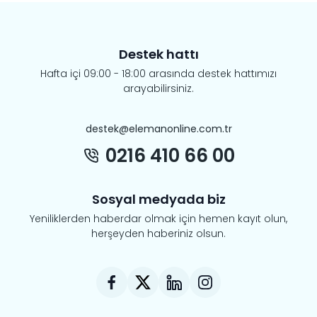
Destek hattı
Hafta içi 09:00 - 18:00 arasında destek hattımızı
arayabilirsiniz.
destek@elemanonline.com.tr
0216 410 66 00
Sosyal medyada biz
Yeniliklerden haberdar olmak için hemen kayıt olun,
herşeyden haberiniz olsun.