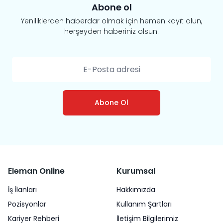
Abone ol
Yeniliklerden haberdar olmak için hemen kayıt olun,
herşeyden haberiniz olsun.
Abone Ol
Eleman Online
Kurumsal
İş İlanları
Hakkımızda
Pozisyonlar
Kullanım Şartları
Kariyer Rehberi
İletişim Bilgilerimiz