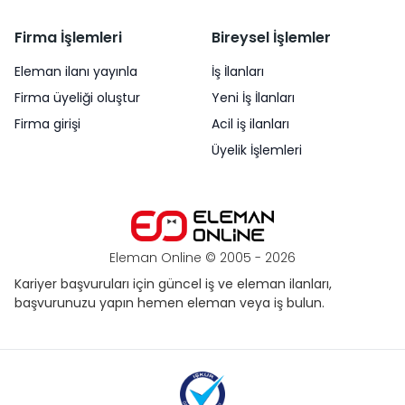
Firma İşlemleri
Bireysel İşlemler
Eleman ilanı yayınla
İş İlanları
Firma üyeliği oluştur
Yeni İş İlanları
Firma girişi
Acil iş ilanları
Üyelik İşlemleri
Eleman Online © 2005 -
2026
Kariyer başvuruları için güncel iş ve eleman ilanları,
başvurunuzu yapın hemen eleman veya iş bulun.