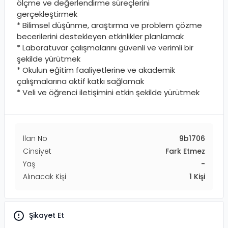
ölçme ve değerlendirme süreçlerini
gerçekleştirmek
* Bilimsel düşünme, araştırma ve problem çözme
becerilerini destekleyen etkinlikler planlamak
* Laboratuvar çalışmalarını güvenli ve verimli bir
şekilde yürütmek
* Okulun eğitim faaliyetlerine ve akademik
çalışmalarına aktif katkı sağlamak
* Veli ve öğrenci iletişimini etkin şekilde yürütmek
İlan No
9b1706
Cinsiyet
Fark Etmez
Yaş
-
Alınacak Kişi
1
Kişi
Şikayet Et