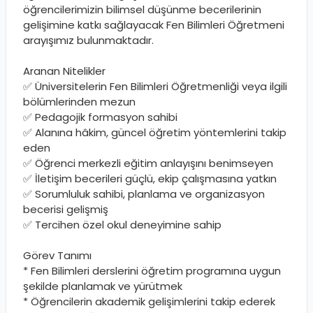
öğrencilerimizin bilimsel düşünme becerilerinin
gelişimine katkı sağlayacak Fen Bilimleri Öğretmeni
arayışımız bulunmaktadır.
Aranan Nitelikler
✅ Üniversitelerin Fen Bilimleri Öğretmenliği veya ilgili
bölümlerinden mezun
✅ Pedagojik formasyon sahibi
✅ Alanına hâkim, güncel öğretim yöntemlerini takip
eden
✅ Öğrenci merkezli eğitim anlayışını benimseyen
✅ İletişim becerileri güçlü, ekip çalışmasına yatkın
✅ Sorumluluk sahibi, planlama ve organizasyon
becerisi gelişmiş
✅ Tercihen özel okul deneyimine sahip
Görev Tanımı
* Fen Bilimleri derslerini öğretim programına uygun
şekilde planlamak ve yürütmek
* Öğrencilerin akademik gelişimlerini takip ederek