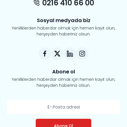
0216 410 66 00
Sosyal medyada biz
Yeniliklerden haberdar olmak için hemen kayıt olun,
herşeyden haberiniz olsun.
Abone ol
Yeniliklerden haberdar olmak için hemen kayıt olun,
herşeyden haberiniz olsun.
Abone Ol