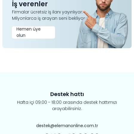
İş verenler
Firmalar ücretsiz iş ilanı yayınlıyor.
Milyonlarca iş arayan seni bekliyor.
Hemen üye
olun
Destek hattı
Hafta içi 09:00 - 18:00 arasında destek hattımızı
arayabilirsiniz.
destek@elemanonline.com.tr